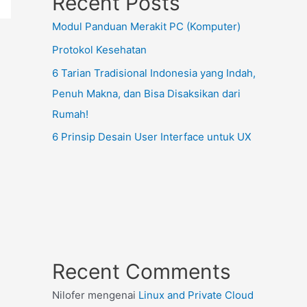
Recent Posts
Modul Panduan Merakit PC (Komputer)
Protokol Kesehatan
6 Tarian Tradisional Indonesia yang Indah,
Penuh Makna, dan Bisa Disaksikan dari
Rumah!
6 Prinsip Desain User Interface untuk UX
Recent Comments
Nilofer
mengenai
Linux and Private Cloud