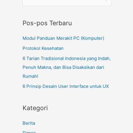
Pos-pos Terbaru
Modul Panduan Merakit PC (Komputer)
Protokol Kesehatan
6 Tarian Tradisional Indonesia yang Indah,
Penuh Makna, dan Bisa Disaksikan dari
Rumah!
6 Prinsip Desain User Interface untuk UX
Kategori
Berita
Dance