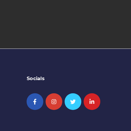
Socials