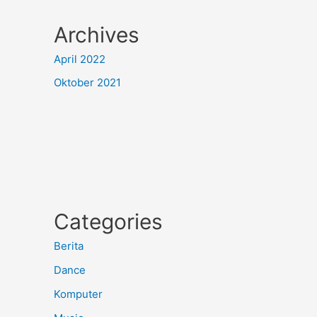
Archives
April 2022
Oktober 2021
Categories
Berita
Dance
Komputer