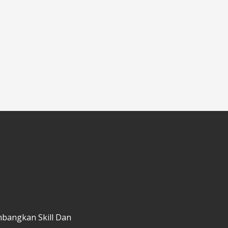
mbangkan Skill Dan