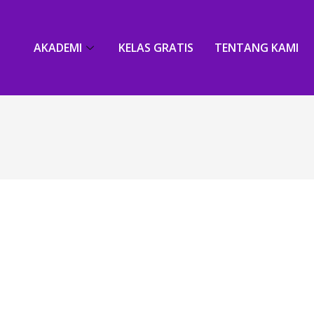
AKADEMI
KELAS GRATIS
TENTANG KAMI