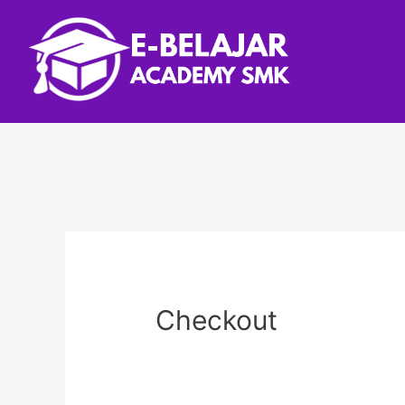
Checkout