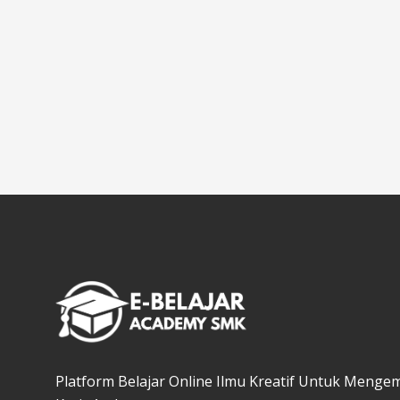
Platform Belajar Online Ilmu Kreatif Untuk Menge