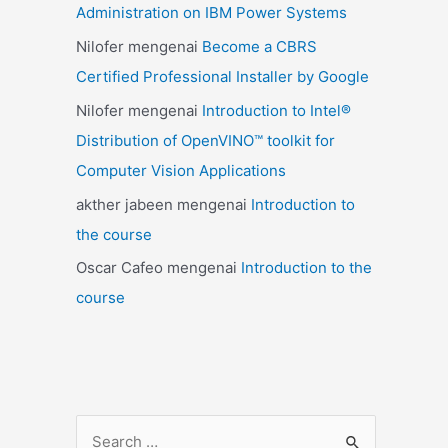
Administration on IBM Power Systems
Nilofer
mengenai
Become a CBRS
Certified Professional Installer by Google
Nilofer
mengenai
Introduction to Intel®
Distribution of OpenVINO™ toolkit for
Computer Vision Applications
akther jabeen
mengenai
Introduction to
the course
Oscar Cafeo
mengenai
Introduction to the
course