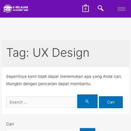
0
Tag:
UX Design
Sepertinya kami tidak dapat menemukan apa yang Anda cari.
Mungkin dengan pencarian dapat membantu.
Cari