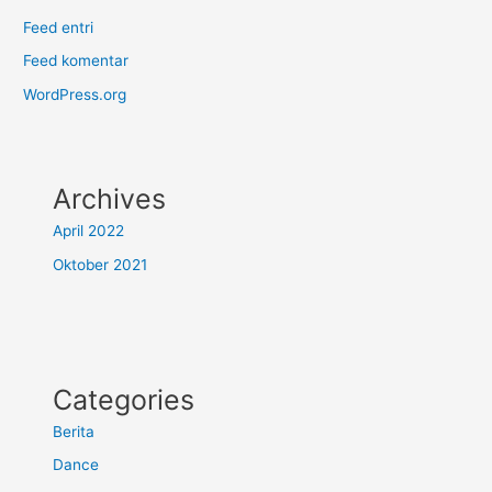
Feed entri
Feed komentar
WordPress.org
Archives
April 2022
Oktober 2021
Categories
Berita
Dance