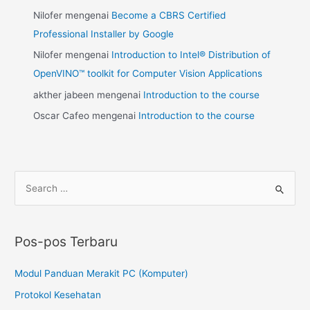
Nilofer
mengenai
Become a CBRS Certified
Professional Installer by Google
Nilofer
mengenai
Introduction to Intel® Distribution of
OpenVINO™ toolkit for Computer Vision Applications
akther jabeen
mengenai
Introduction to the course
Oscar Cafeo
mengenai
Introduction to the course
Pos-pos Terbaru
Modul Panduan Merakit PC (Komputer)
Protokol Kesehatan