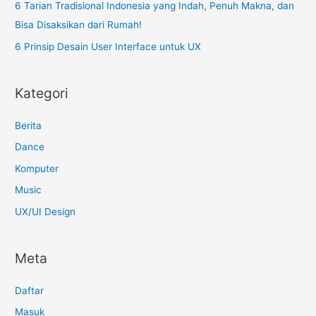
6 Tarian Tradisional Indonesia yang Indah, Penuh Makna, dan
Bisa Disaksikan dari Rumah!
6 Prinsip Desain User Interface untuk UX
Kategori
Berita
Dance
Komputer
Music
UX/UI Design
Meta
Daftar
Masuk