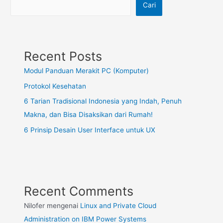
Cari
Recent Posts
Modul Panduan Merakit PC (Komputer)
Protokol Kesehatan
6 Tarian Tradisional Indonesia yang Indah, Penuh
Makna, dan Bisa Disaksikan dari Rumah!
6 Prinsip Desain User Interface untuk UX
Recent Comments
Nilofer
mengenai
Linux and Private Cloud
Administration on IBM Power Systems