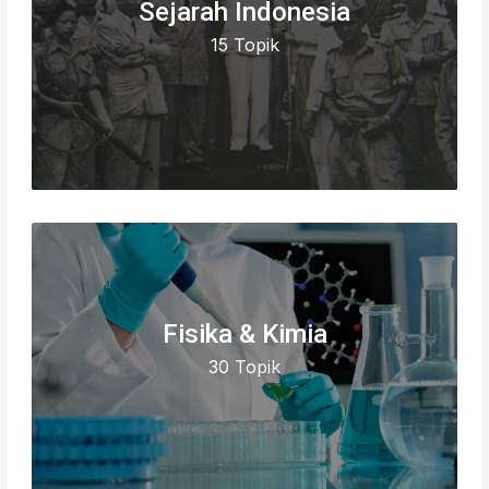
Sejarah Indonesia
15 Topik
Fisika & Kimia
30 Topik