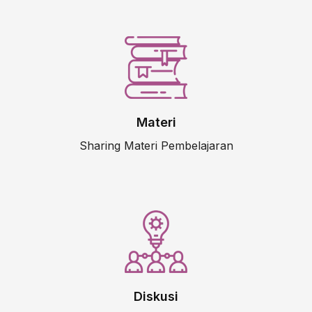
Materi
Sharing Materi Pembelajaran
Diskusi