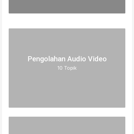
Pengolahan Audio Video
10 Topik