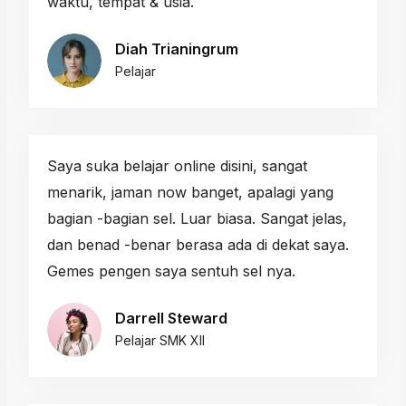
waktu, tempat & usia.
Diah Trianingrum
Pelajar
Saya suka belajar online disini, sangat
menarik, jaman now banget, apalagi yang
bagian -bagian sel. Luar biasa. Sangat jelas,
dan benad -benar berasa ada di dekat saya.
Gemes pengen saya sentuh sel nya.
Darrell Steward
Pelajar SMK XII