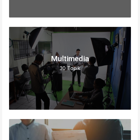
Multimedia
30 Topik