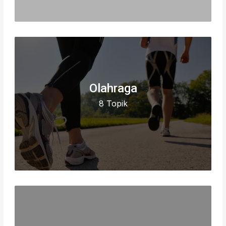
Olahraga
8 Topik