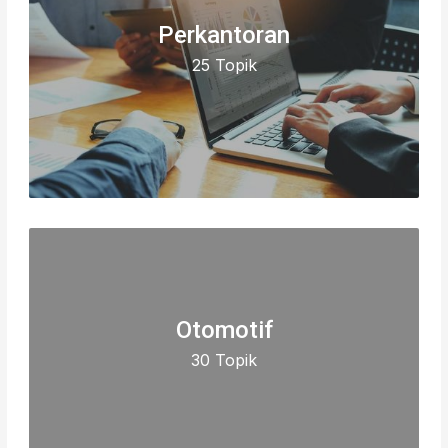
Perkantoran
25 Topik
Otomotif
30 Topik