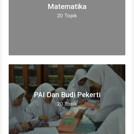
Matematika
20 Topik
PAI Dan Budi Pekerti
20 Topik