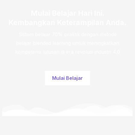
Mulai Belajar Hari Ini.
Kembangkan Keterampilan Anda.​
Sistem belajar 70% praktik dengan metode
belajar blended learning untuk meningkatkan
kompetensi lulusan di era revolusi industri 4.0
Mulai Belajar