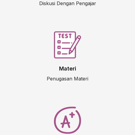
Diskusi Dengan Pengajar
Materi
Penugasan Materi