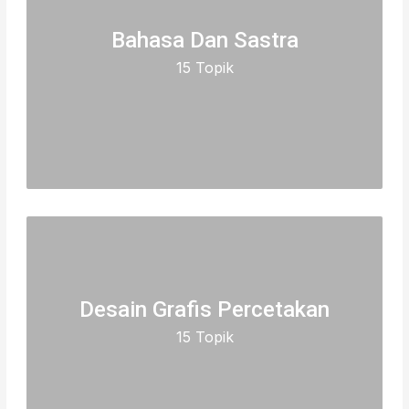
Bahasa Dan Sastra
15 Topik
Desain Grafis Percetakan
15 Topik