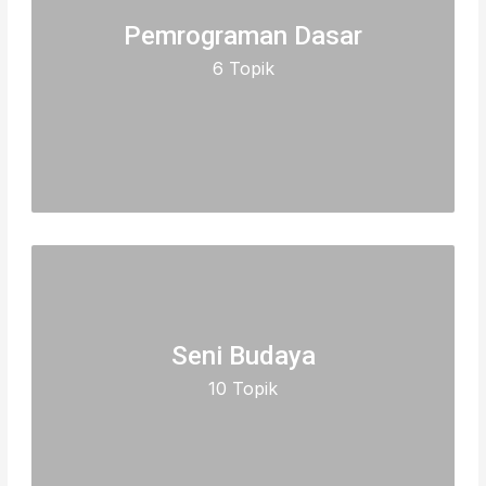
Pemrograman Dasar
6 Topik
Seni Budaya
10 Topik