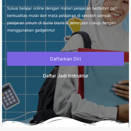
Solusi belajar online dengan materi pelajaran berbobot dan
berkualitas mulai dari mata pelajaran di sekolah sampai
pelajaran umum di dunia bisnis & pekerjaan cukup dengan
menggunakan gadgetmu!
Daftarkan Diri
Daftar Jadi Instruktur