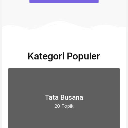
Kategori Populer
Tata Busana
20 Topik