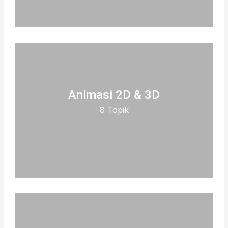
Animasi 2D & 3D
8 Topik