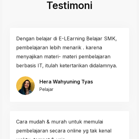
Testimoni
Dengan belajar di E-LEarning Belajar SMK,
pembelajaran lebih menarik . karena
menyajikan materi- materi pembelajaran
berbasis IT, itulah ketertarikan didalamnya.
Hera Wahyuning Tyas
Pelajar
Cara mudah & murah untuk memulai
pembelajaran secara online yg tak kenal