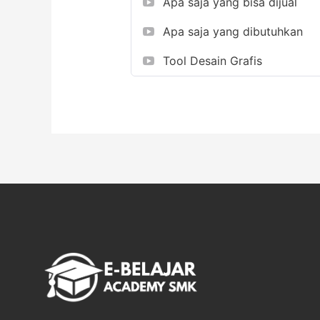
Apa saja yang bisa dijual
Apa saja yang dibutuhkan
Tool Desain Grafis