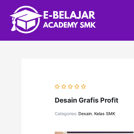
Desain Grafis Profit
Categories:
Desain
,
Kelas SMK