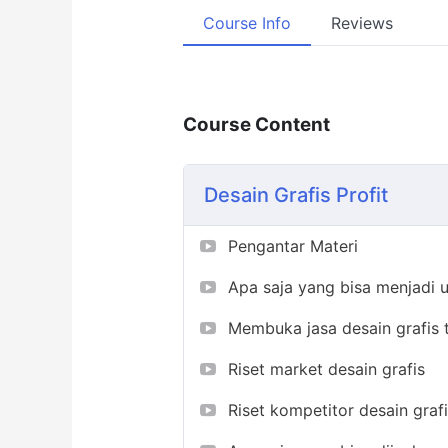
Course Info
Reviews
Course Content
Desain Grafis Profit
Pengantar Materi
Apa saja yang bisa menjadi u
Membuka jasa desain grafis t
Riset market desain grafis
Riset kompetitor desain graf