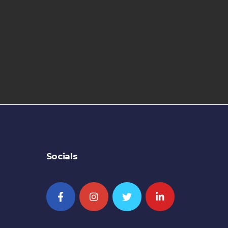
Socials