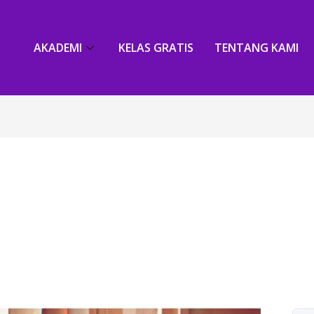
AKADEMI
KELAS GRATIS
TENTANG KAMI