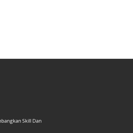
mbangkan Skill Dan