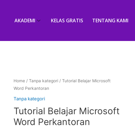
AKADEMI
KELAS GRATIS
TENTANG KAMI
Home
/
Tanpa kategori
/ Tutorial Belajar Microsoft
Word Perkantoran
Tanpa kategori
Tutorial Belajar Microsoft
Word Perkantoran