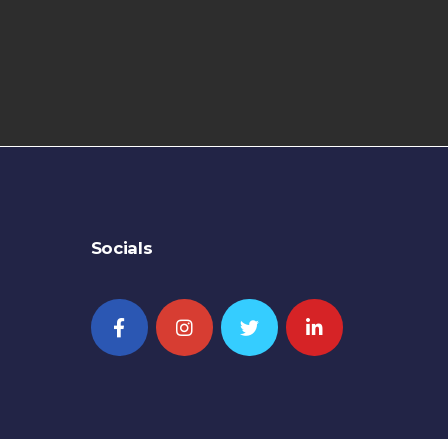
Socials