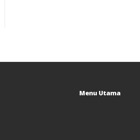
Menu Utama