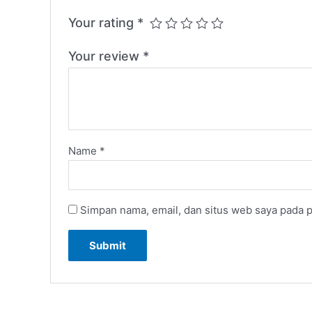
Your rating
*
Your review
*
Name
*
Simpan nama, email, dan situs web saya pada p