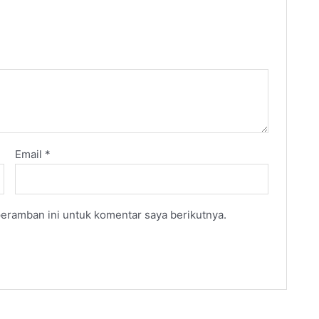
Email
*
eramban ini untuk komentar saya berikutnya.