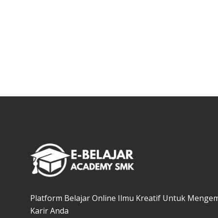
Platform Belajar Online Ilmu Kreatif Untuk Menge
Karir Anda