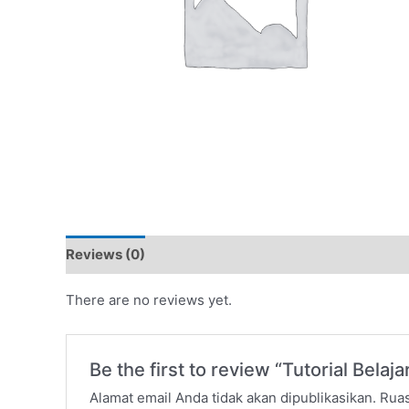
Reviews (0)
There are no reviews yet.
Be the first to review “Tutorial Bela
Alamat email Anda tidak akan dipublikasikan.
Ruas